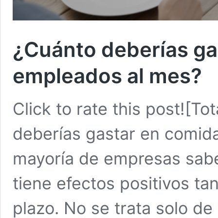
¿Cuánto deberías ga
empleados al mes?
Click to rate this post![To
deberías gastar en comid
mayoría de empresas sabe
tiene efectos positivos ta
plazo. No se trata solo de