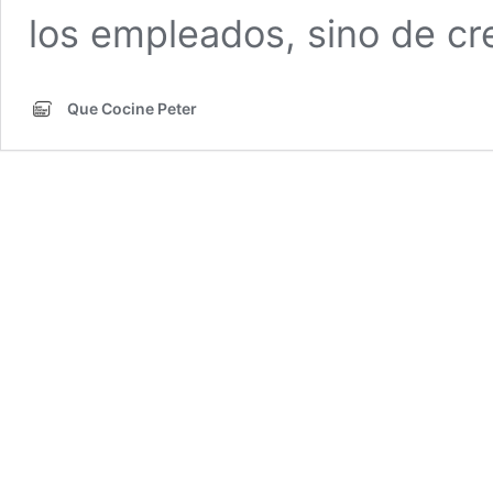
los empleados, sino de c
Que Cocine Peter