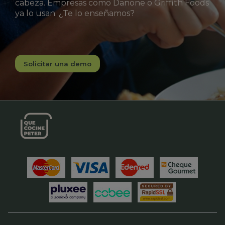
cabeza. Empresas como Danone o Griffith Foods
ya lo usan. ¿Te lo enseñamos?
Solicitar una demo