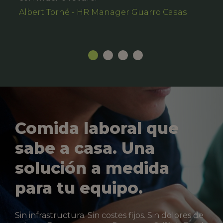
Albert Torné - HR Manager Guarro Casas
Comida laboral que
sabe a casa. Una
solución a medida
para tu equipo.
Sin infrastructura. Sin costes fijos. Sin dolores de