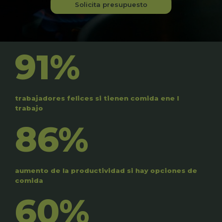
Solicita presupuesto
91%
trabajadores felices si tienen comida ene l
trabajo
86%
aumento de la productividad si hay opciones de
comida
60%