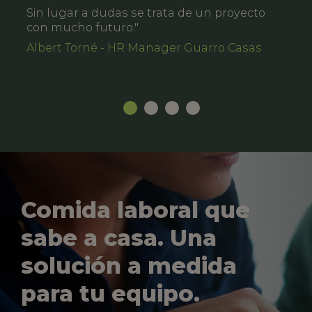
Sin lugar a dudas se trata de un proyecto
con mucho futuro."
Albert Torné - HR Manager Guarro Casas
Comida laboral que
sabe a casa. Una
solución a medida
para tu equipo.