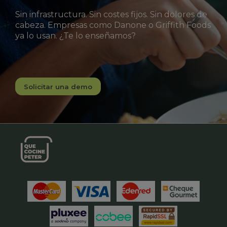
Sin infrastructura. Sin costes fijos. Sin dolores de
cabeza. Empresas como Danone o Griffith Foods
ya lo usan. ¿Te lo enseñamos?
Solicitar una demo