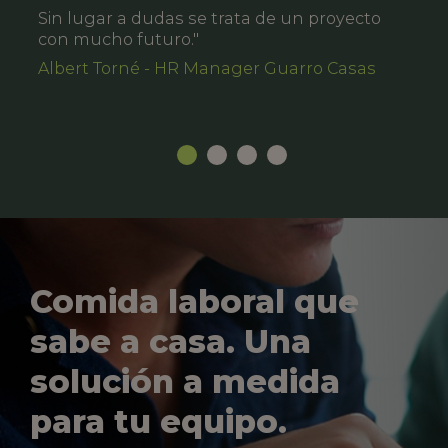
Sin lugar a dudas se trata de un proyecto
con mucho futuro."
Albert Torné - HR Manager Guarro Casas
Comida laboral que
sabe a casa. Una
solución a medida
para tu equipo.