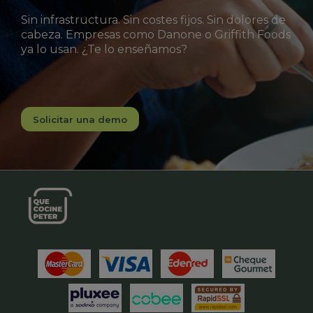
Sin infrastructura. Sin costes fijos. Sin dolores de
cabeza. Empresas como Danone o Griffith Foods
ya lo usan. ¿Te lo enseñamos?
Solicitar una demo