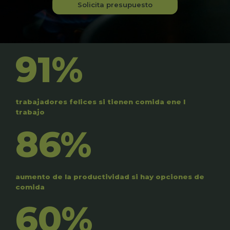
Solicita presupuesto
91%
trabajadores felices si tienen comida ene l
trabajo
86%
aumento de la productividad si hay opciones de
comida
60%