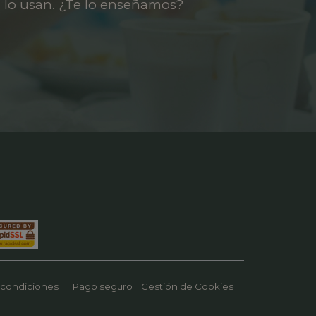
 lo usan. ¿Te lo enseñamos?
 condiciones
Pago seguro
Gestión de Cookies