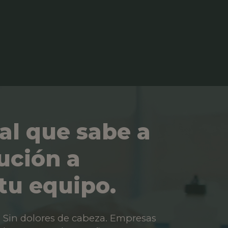
al que sabe a
ución a
tu equipo.
os. Sin dolores de cabeza. Empresas