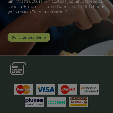
Sin infrastructura. Sin costes fijos. Sin dolores de
cabeza. Empresas como Danone o Griffith Foods
ya lo usan. ¿Te lo enseñamos?
Solicitar una demo