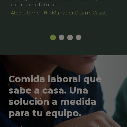
con mucho futuro."
Albert Torné - HR Manager Guarro Casas
Comida laboral que
sabe a casa. Una
solución a medida
para tu equipo.