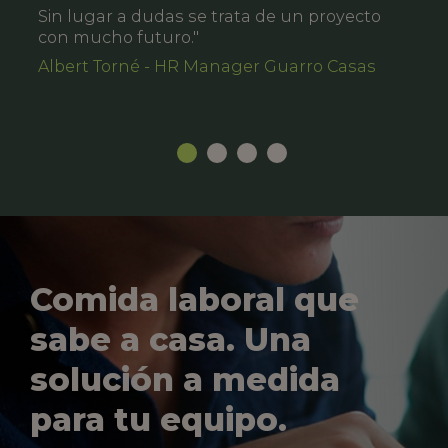
Sin lugar a dudas se trata de un proyecto
con mucho futuro."
Albert Torné - HR Manager Guarro Casas
Comida laboral que
sabe a casa. Una
solución a medida
para tu equipo.