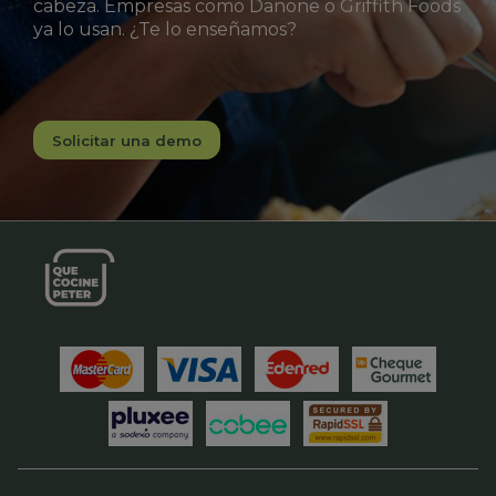
cabeza. Empresas como Danone o Griffith Foods
ya lo usan. ¿Te lo enseñamos?
Solicitar una demo