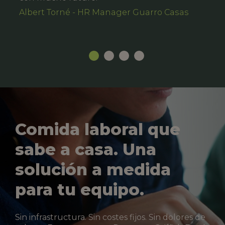
Albert Torné - HR Manager Guarro Casas
Comida laboral que
sabe a casa. Una
solución a medida
para tu equipo.
Sin infrastructura. Sin costes fijos. Sin dolores de