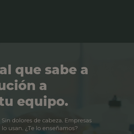
al que sabe a
ución a
tu equipo.
os. Sin dolores de cabeza. Empresas
 lo usan. ¿Te lo enseñamos?