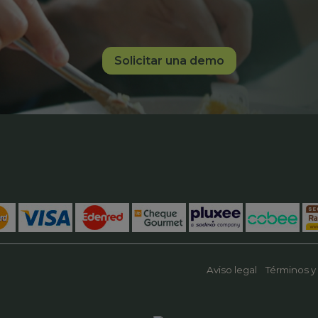
Solicitar una demo
Aviso legal
Términos y