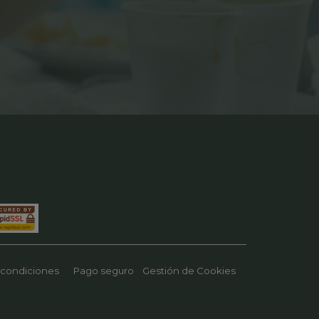
 condiciones
Pago seguro
Gestión de Cookies