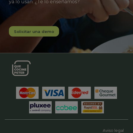
ya lo usan. ¿Te lo enseñamos?
Solicitar una demo
Aviso legal