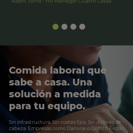
Albert Torné - HR Manager Guarro Casas
Comida laboral que
sabe a casa. Una
solución a medida
para tu equipo.
Sin infrastructura. Sin costes fijos. Sin dolores de
cabeza. Empresas como Danone o Griffith Foods