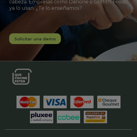
cabeza. Empresas como Danone o Griffith Foods
ya lo usan. ¿Te lo enseñamos?
Solicitar una demo