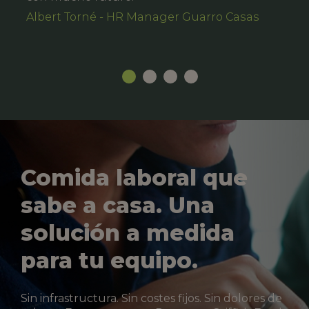
Albert Torné - HR Manager Guarro Casas
Comida laboral que
sabe a casa. Una
solución a medida
para tu equipo.
Sin infrastructura. Sin costes fijos. Sin dolores de