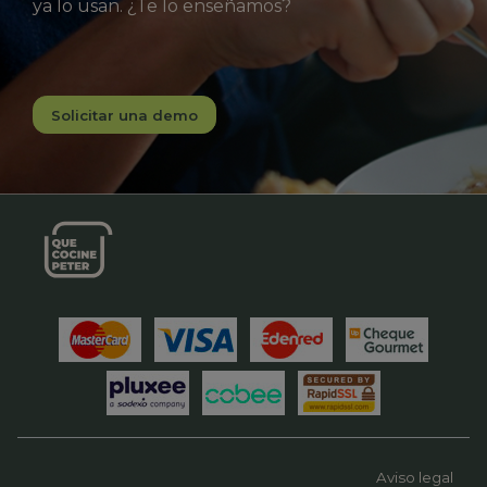
ya lo usan. ¿Te lo enseñamos?
Solicitar una demo
Aviso legal