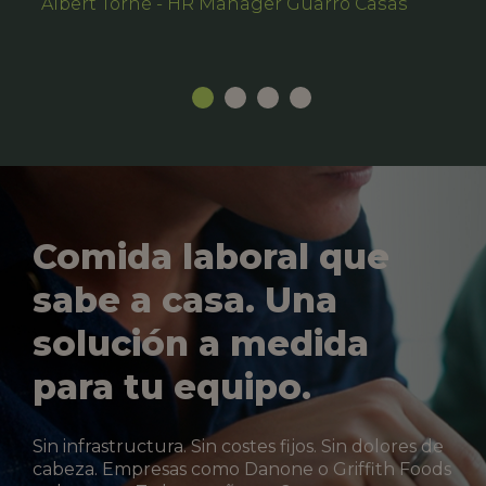
Albert Torné - HR Manager Guarro Casas
Comida laboral que
sabe a casa. Una
solución a medida
para tu equipo.
Sin infrastructura. Sin costes fijos. Sin dolores de
cabeza. Empresas como Danone o Griffith Foods