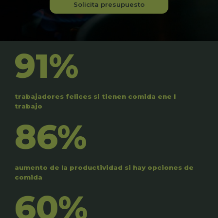
Solicita presupuesto
91%
trabajadores felices si tienen comida ene l
trabajo
86%
aumento de la productividad si hay opciones de
comida
60%