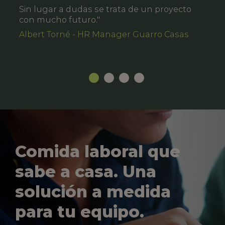
Sin lugar a dudas se trata de un proyecto
con mucho futuro."
Albert Torné - HR Manager Guarro Casas
Comida laboral que
sabe a casa. Una
solución a medida
para tu equipo.