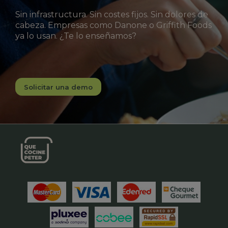
Sin infrastructura. Sin costes fijos. Sin dolores de
cabeza. Empresas como Danone o Griffith Foods
ya lo usan. ¿Te lo enseñamos?
Solicitar una demo