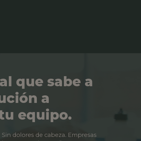
al que sabe a
ución a
tu equipo.
os. Sin dolores de cabeza. Empresas