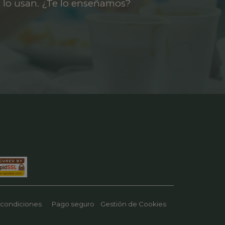
 lo usan. ¿Te lo enseñamos?
 condiciones
Pago seguro
Gestión de Cookies