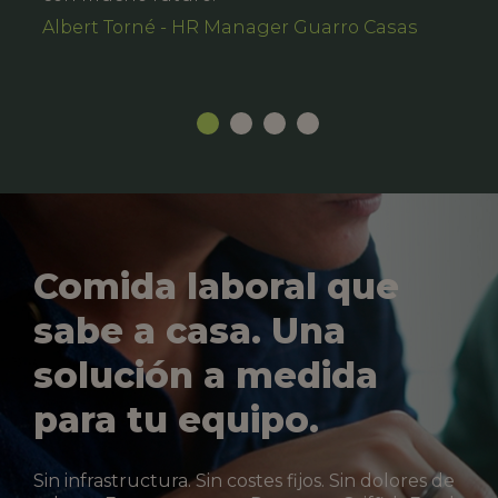
Albert Torné - HR Manager Guarro Casas
Comida laboral que
sabe a casa. Una
solución a medida
para tu equipo.
Sin infrastructura. Sin costes fijos. Sin dolores de