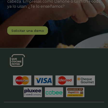
cabeza. Empresas como Danone o Griffith Foods
ya lo usan. ¿Te lo enseñamos?
Solicitar una demo