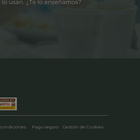
 lo usan. ¿Te lo enseñamos?
 condiciones
Pago seguro
Gestión de Cookies