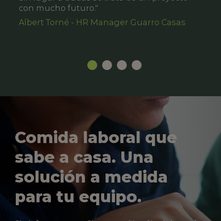
con mucho futuro."
Albert Torné - HR Manager Guarro Casas
Comida laboral que
sabe a casa. Una
solución a medida
para tu equipo.