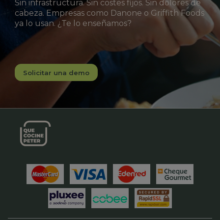
Sin infrastructura. Sin costes fijos. Sin dolores de
cabeza. Empresas como Danone o Griffith Foods
ya lo usan. ¿Te lo enseñamos?
Solicitar una demo