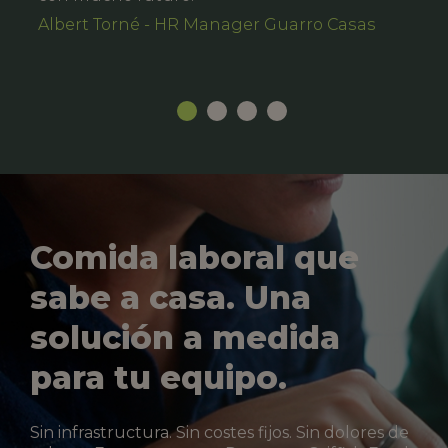
Albert Torné - HR Manager Guarro Casas
Comida laboral que
sabe a casa. Una
solución a medida
para tu equipo.
Sin infrastructura. Sin costes fijos. Sin dolores de