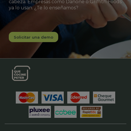
cabeza. Empresas como Danone o Griffith Foods
ya lo usan. ¿Te lo enseñamos?
Solicitar una demo