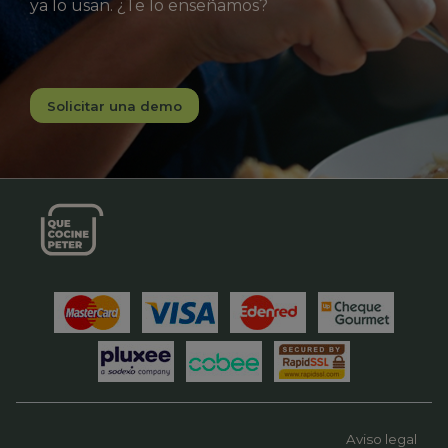
ya lo usan. ¿Te lo enseñamos?
Solicitar una demo
Aviso legal