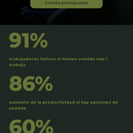
Solicita presupuesto
91%
trabajadores felices si tienen comida ene l
trabajo
86%
aumento de la productividad si hay opciones de
comida
60%