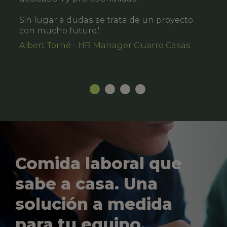
Sin lugar a dudas se trata de un proyecto
con mucho futuro."
Albert Torné - HR Manager Guarro Casas
Comida laboral que
sabe a casa. Una
solución a medida
para tu equipo.