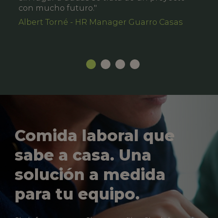
con mucho futuro."
Albert Torné - HR Manager Guarro Casas
Comida laboral que
sabe a casa. Una
solución a medida
para tu equipo.