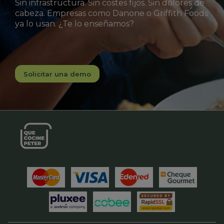
Sin infrastructura. Sin costes fijos. Sin dolores de
cabeza. Empresas como Danone o Griffith Foods
ya lo usan. ¿Te lo enseñamos?
Solicitar una demo