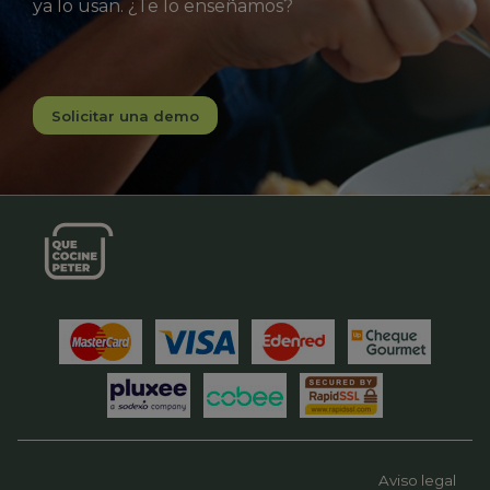
ya lo usan. ¿Te lo enseñamos?
Solicitar una demo
Aviso legal