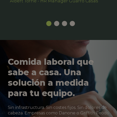
Albert Torné - HR Manager Guarro Casas
Comida laboral que
sabe a casa. Una
solución a medida
para tu equipo.
Sin infrastructura. Sin costes fijos. Sin dolores de
cabeza. Empresas como Danone o Griffith Foods