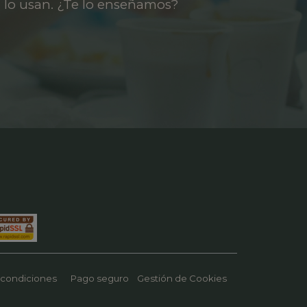
 lo usan. ¿Te lo enseñamos?
 condiciones
Pago seguro
Gestión de Cookies