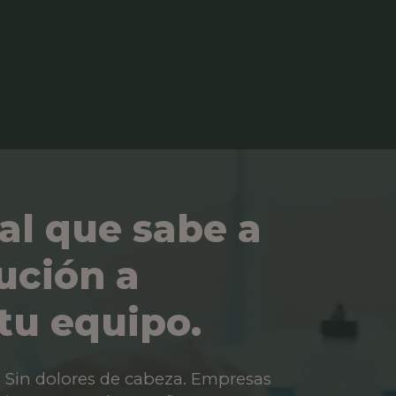
al que sabe a
ución a
tu equipo.
os. Sin dolores de cabeza. Empresas