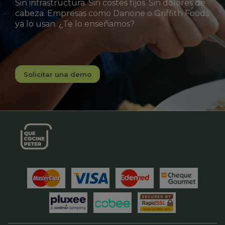
Sin infrastructura. Sin costes fijos. Sin dolores de
cabeza. Empresas como Danone o Griffith Foods
ya lo usan. ¿Te lo enseñamos?
Solicitar una demo