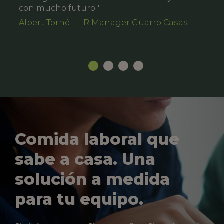
con mucho futuro."
Albert Torné - HR Manager Guarro Casas
Comida laboral que
sabe a casa. Una
solución a medida
para tu equipo.