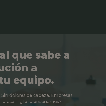
al que sabe a
ución a
tu equipo.
os. Sin dolores de cabeza. Empresas
 lo usan. ¿Te lo enseñamos?