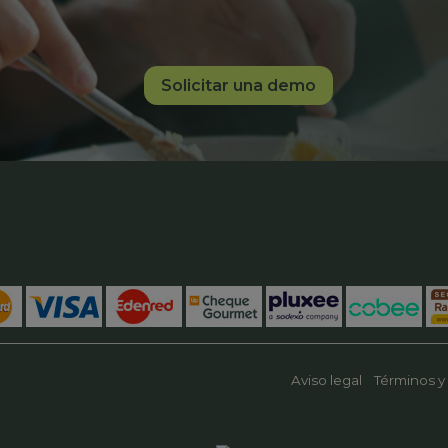
Solicitar una demo
Aviso legal
Términos y