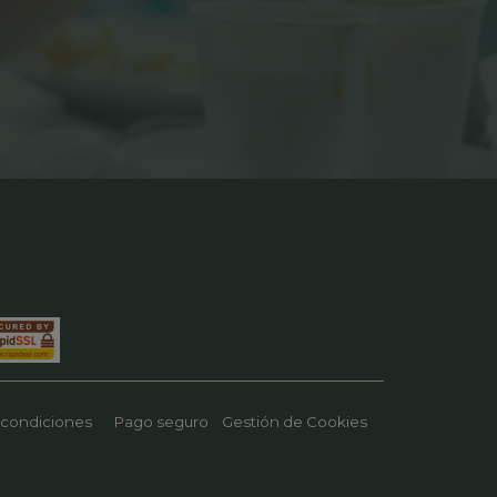
 condiciones
Pago seguro
Gestión de Cookies