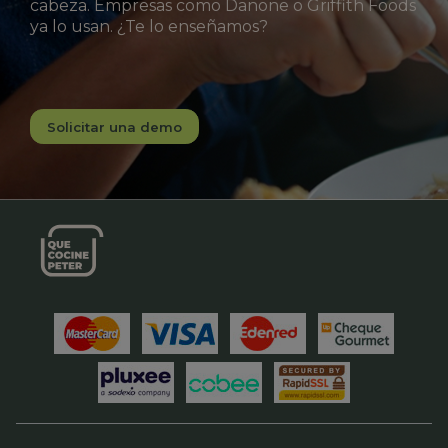
cabeza. Empresas como Danone o Griffith Foods
ya lo usan. ¿Te lo enseñamos?
Solicitar una demo