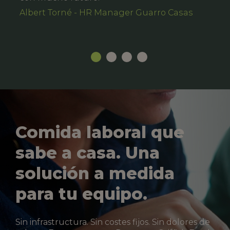
Albert Torné - HR Manager Guarro Casas
Comida laboral que
sabe a casa. Una
solución a medida
para tu equipo.
Sin infrastructura. Sin costes fijos. Sin dolores de