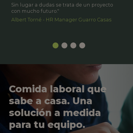
Sin lugar a dudas se trata de un proyecto
con mucho futuro."
Albert Torné - HR Manager Guarro Casas
Comida laboral que
sabe a casa. Una
solución a medida
para tu equipo.