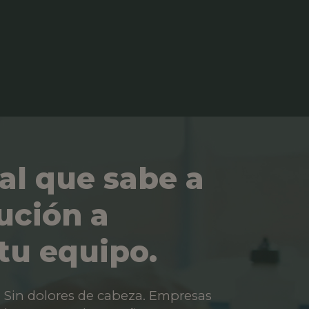
al que sabe a
ución a
tu equipo.
os. Sin dolores de cabeza. Empresas