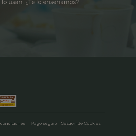
 lo usan. ¿Te lo enseñamos?
 condiciones
Pago seguro
Gestión de Cookies