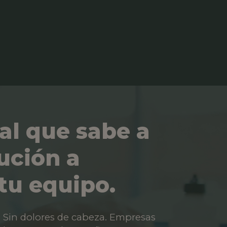
al que sabe a
ución a
tu equipo.
os. Sin dolores de cabeza. Empresas