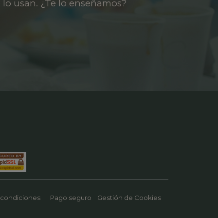
 lo usan. ¿Te lo enseñamos?
 condiciones
Pago seguro
Gestión de Cookies