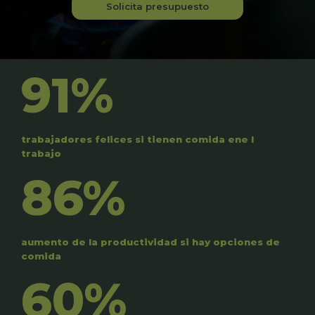
Solicita presupuesto
91%
trabajadores felices si tienen comida ene l
trabajo
86%
aumento de la productividad si hay opciones de
comida
60%