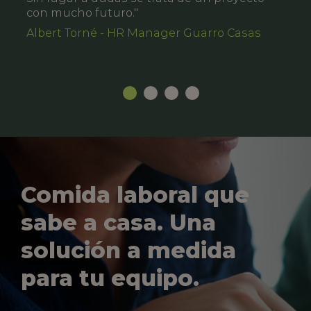
con mucho futuro."
Albert Torné - HR Manager Guarro Casas
Comida laboral que
sabe a casa. Una
solución a medida
para tu equipo.