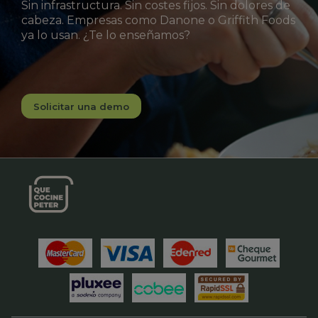
Sin infrastructura. Sin costes fijos. Sin dolores de
cabeza. Empresas como Danone o Griffith Foods
ya lo usan. ¿Te lo enseñamos?
Solicitar una demo