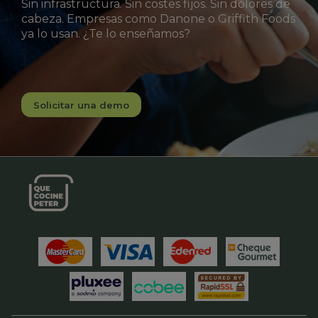
Sin infrastructura. Sin costes fijos. Sin dolores de
cabeza. Empresas como Danone o Griffith Foods
ya lo usan. ¿Te lo enseñamos?
Solicitar una demo