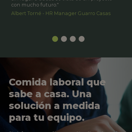
con mucho futuro."
Albert Torné - HR Manager Guarro Casas
Comida laboral que
sabe a casa. Una
solución a medida
para tu equipo.