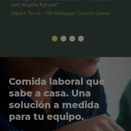
con mucho futuro."
Albert Torné - HR Manager Guarro Casas
Comida laboral que
sabe a casa. Una
solución a medida
para tu equipo.