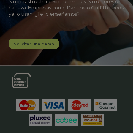
Sin infrastructura. Sin costes fijos. Sin dolores de
cabeza. Empresas como Danone o Griffith Foods
ya lo usan. ¿Te lo enseñamos?
Solicitar una demo