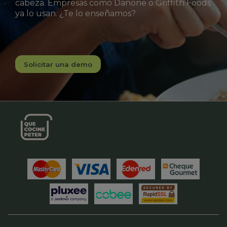
cabeza. Empresas como Danone o Griffith Foods
ya lo usan. ¿Te lo enseñamos?
Solicitar una demo