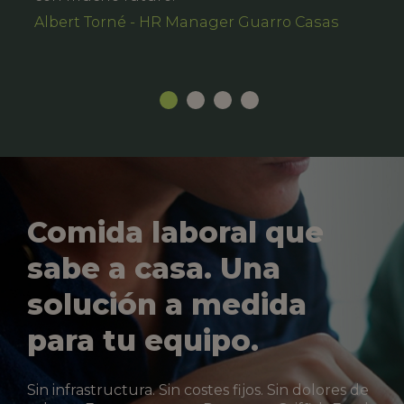
Albert Torné - HR Manager Guarro Casas
Comida laboral que
sabe a casa. Una
solución a medida
para tu equipo.
Sin infrastructura. Sin costes fijos. Sin dolores de