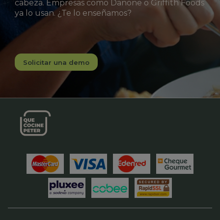
cabeza. Empresas como Danone o Griffith Foods
ya lo usan. ¿Te lo enseñamos?
Solicitar una demo