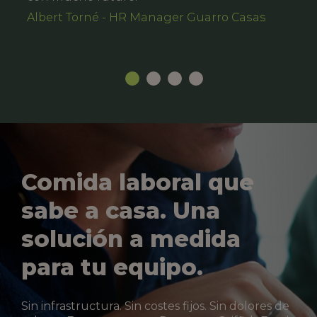
Albert Torné - HR Manager Guarro Casas
Comida laboral que
sabe a casa. Una
solución a medida
para tu equipo.
Sin infrastructura. Sin costes fijos. Sin dolores de