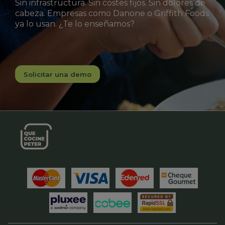
Sin infrastructura. Sin costes fijos. Sin dolores de
cabeza. Empresas como Danone o Griffith Foods
ya lo usan. ¿Te lo enseñamos?
Solicitar una demo