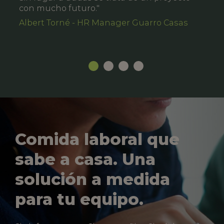
con mucho futuro."
Albert Torné - HR Manager Guarro Casas
Comida laboral que
sabe a casa. Una
solución a medida
para tu equipo.