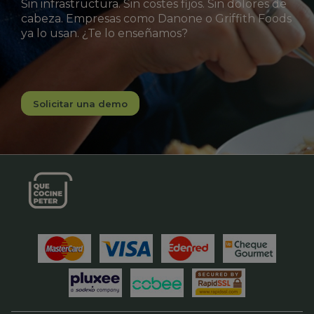
Sin infrastructura. Sin costes fijos. Sin dolores de
cabeza. Empresas como Danone o Griffith Foods
ya lo usan. ¿Te lo enseñamos?
Solicitar una demo