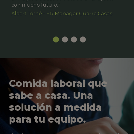
con mucho futuro."
Albert Torné - HR Manager Guarro Casas
Comida laboral que
sabe a casa. Una
solución a medida
para tu equipo.