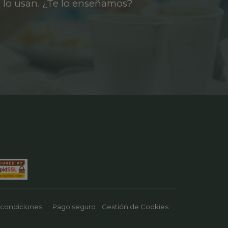
 lo usan. ¿Te lo enseñamos?
 condiciones
Pago seguro
Gestión de Cookies