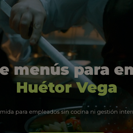
de menús para e
Huétor Vega
mida para empleados sin cocina ni gestión inter