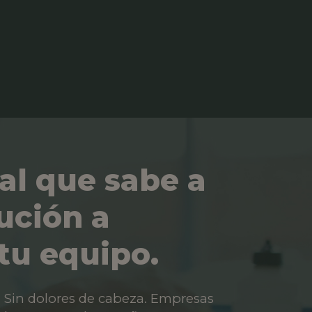
al que sabe a
ución a
tu equipo.
os. Sin dolores de cabeza. Empresas