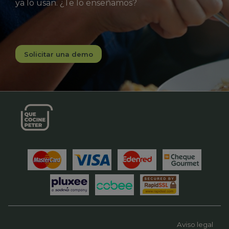
ya lo usan. ¿Te lo enseñamos?
Solicitar una demo
Aviso legal