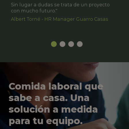
Sin lugar a dudas se trata de un proyecto
con mucho futuro."
Albert Torné - HR Manager Guarro Casas
Comida laboral que
sabe a casa. Una
solución a medida
para tu equipo.