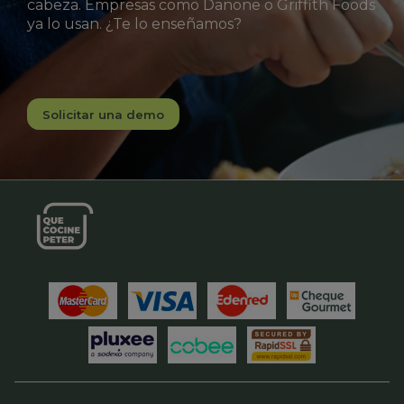
cabeza. Empresas como Danone o Griffith Foods
ya lo usan. ¿Te lo enseñamos?
Solicitar una demo