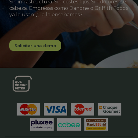
Sin infrastructura. Sin costes fijos. Sin dolores de
cabeza. Empresas como Danone o Griffith Foods
ya lo usan. ¿Te lo enseñamos?
Solicitar una demo