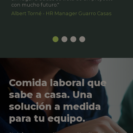
con mucho futuro."
Albert Torné - HR Manager Guarro Casas
Comida laboral que
sabe a casa. Una
solución a medida
para tu equipo.