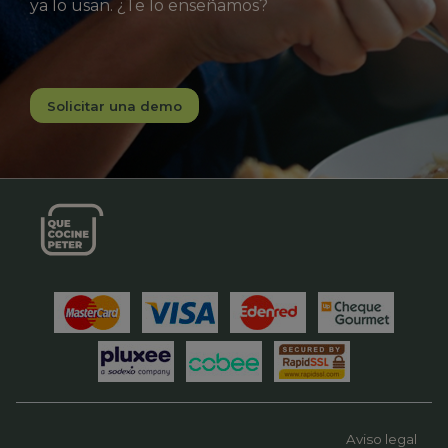
ya lo usan. ¿Te lo enseñamos?
Solicitar una demo
Aviso legal