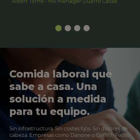
Albert Torné - HR Manager Guarro Casas
Comida laboral que
sabe a casa. Una
solución a medida
para tu equipo.
Sin infrastructura. Sin costes fijos. Sin dolores de
cabeza. Empresas como Danone o Griffith Foods