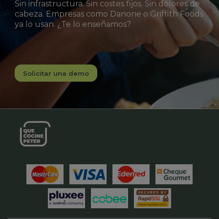
Sin infrastructura. Sin costes fijos. Sin dolores de
cabeza. Empresas como Danone o Griffith Foods
ya lo usan. ¿Te lo enseñamos?
Solicitar una demo