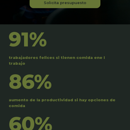
Solicita presupuesto
91%
trabajadores felices si tienen comida ene l
trabajo
86%
aumento de la productividad si hay opciones de
comida
60%