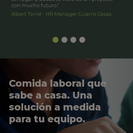
con mucho futuro."
Albert Torné - HR Manager Guarro Casas
Comida laboral que
sabe a casa. Una
solución a medida
para tu equipo.