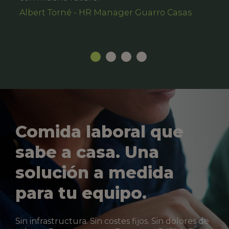
Albert Torné - HR Manager Guarro Casas
Comida laboral que
sabe a casa. Una
solución a medida
para tu equipo.
Sin infrastructura. Sin costes fijos. Sin dolores de