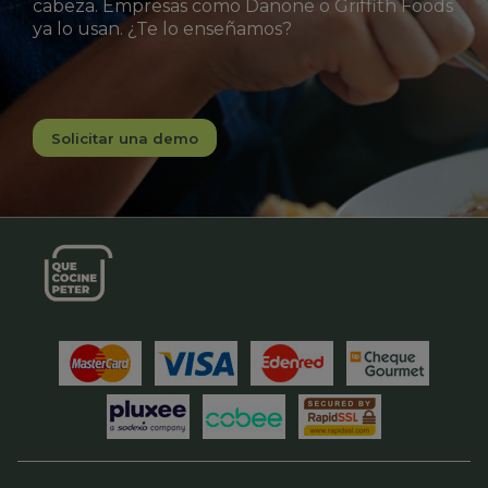
cabeza. Empresas como Danone o Griffith Foods
ya lo usan. ¿Te lo enseñamos?
Solicitar una demo