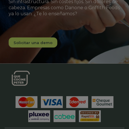
Sin infrastructura. Sin costes fijos. Sin dolores de
cabeza. Empresas como Danone o Griffith Foods
ya lo usan. ¿Te lo enseñamos?
Solicitar una demo