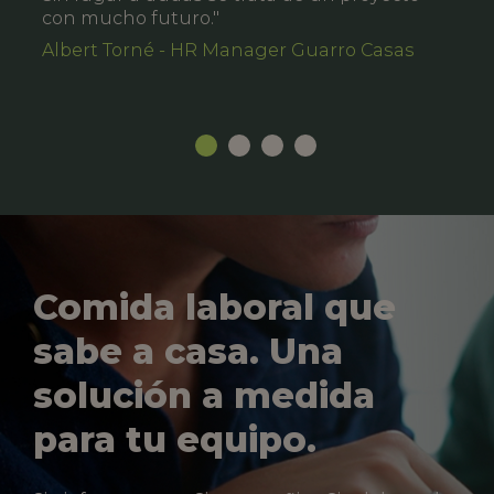
con mucho futuro."
Albert Torné - HR Manager Guarro Casas
Comida laboral que
sabe a casa. Una
solución a medida
para tu equipo.