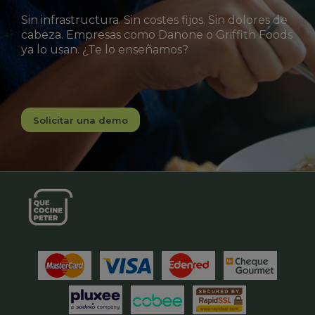
Sin infrastructura. Sin costes fijos. Sin dolores de
cabeza. Empresas como Danone o Griffith Foods
ya lo usan. ¿Te lo enseñamos?
Solicitar una demo