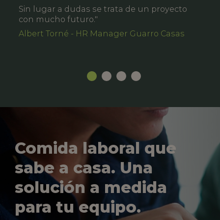
Sin lugar a dudas se trata de un proyecto
con mucho futuro."
Albert Torné - HR Manager Guarro Casas
Comida laboral que
sabe a casa. Una
solución a medida
para tu equipo.