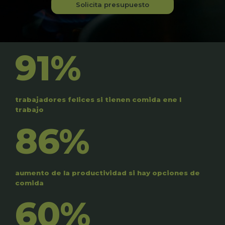
Solicita presupuesto
91%
trabajadores felices si tienen comida ene l
trabajo
86%
aumento de la productividad si hay opciones de
comida
60%