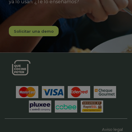
ya lo usan. ¿Te lo enseñamos?
Solicitar una demo
Aviso legal