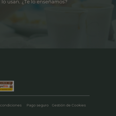
 lo usan. ¿Te lo enseñamos?
 condiciones
Pago seguro
Gestión de Cookies