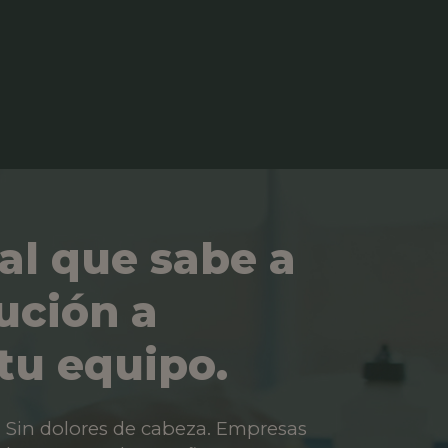
al que sabe a
ución a
tu equipo.
os. Sin dolores de cabeza. Empresas