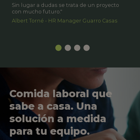
Sin lugar a dudas se trata de un proyecto
con mucho futuro."
Albert Torné - HR Manager Guarro Casas
Comida laboral que
sabe a casa. Una
solución a medida
para tu equipo.