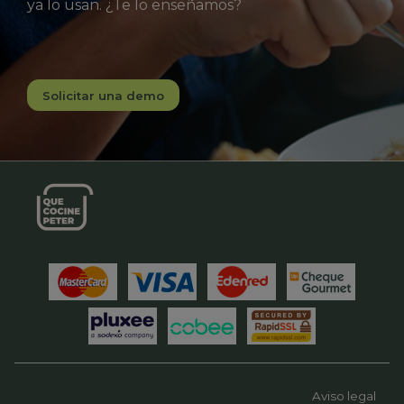
ya lo usan. ¿Te lo enseñamos?
Solicitar una demo
Aviso legal