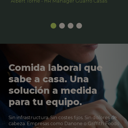
Albert Torné - HR Manager Guarro Casas
Comida laboral que
sabe a casa. Una
solución a medida
para tu equipo.
Sin infrastructura. Sin costes fijos. Sin dolores de
cabeza. Empresas como Danone o Griffith Foods